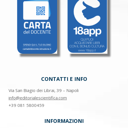
CONTATTI E INFO
Via San Biagio dei Librai, 39 – Napoli
info@editorialescientifica.com
+39
081 5800459
INFORMAZIONI