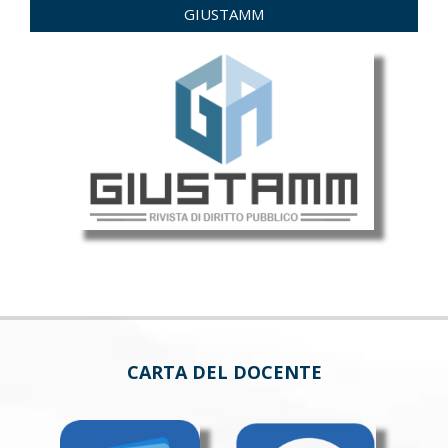
GIUSTAMM
CARTA DEL DOCENTE