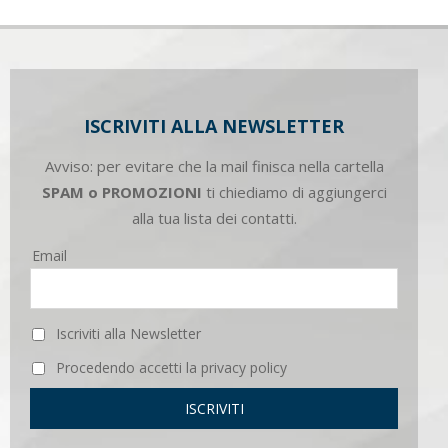
ISCRIVITI ALLA NEWSLETTER
Avviso: per evitare che la mail finisca nella cartella
SPAM o PROMOZIONI
ti chiediamo di aggiungerci
alla tua lista dei contatti.
Email
Iscriviti alla Newsletter
Procedendo accetti la privacy policy