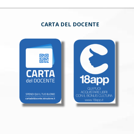
CARTA DEL DOCENTE