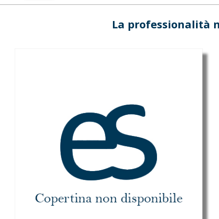
La professionalità 