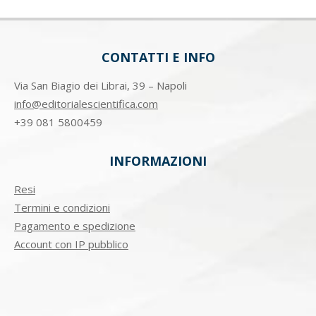
CONTATTI E INFO
Via San Biagio dei Librai, 39 – Napoli
info@editorialescientifica.com
+39
081 5800459
INFORMAZIONI
Resi
Termini e condizioni
Pagamento e spedizione
Account con IP pubblico