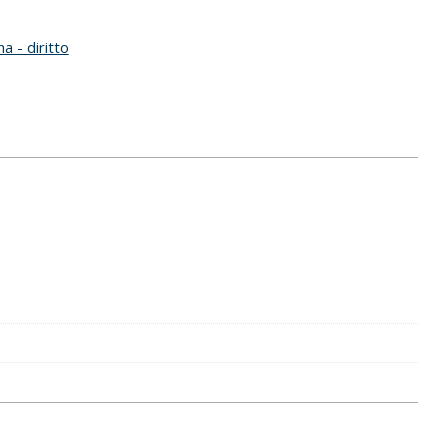
na - diritto