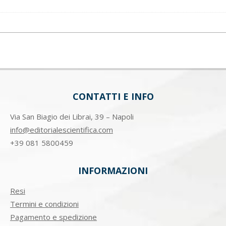
CONTATTI E INFO
Via San Biagio dei Librai, 39 – Napoli
info@editorialescientifica.com
+39
081 5800459
INFORMAZIONI
Resi
Termini e condizioni
Pagamento e spedizione