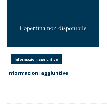
Informazioni aggiuntive
Informazioni aggiuntive