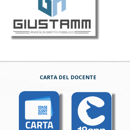
CARTA DEL DOCENTE