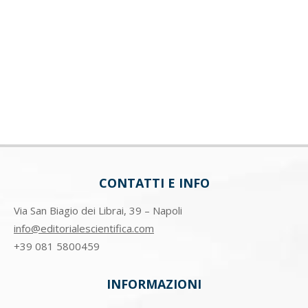
CONTATTI E INFO
Via San Biagio dei Librai, 39 – Napoli
info@editorialescientifica.com
+39
081 5800459
INFORMAZIONI