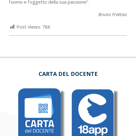
l’uomo e l’oggetto della sua passione”.
Bruno Frattasi
Post Views:
786
CARTA DEL DOCENTE