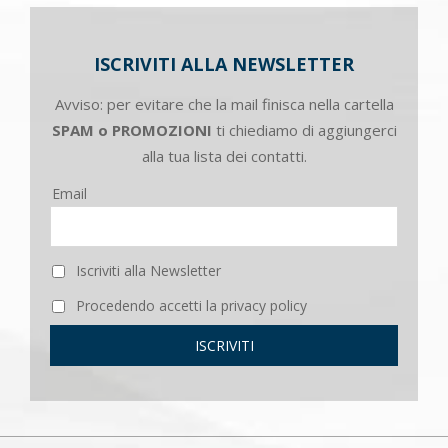
ISCRIVITI ALLA NEWSLETTER
Avviso: per evitare che la mail finisca nella cartella
SPAM o PROMOZIONI
ti chiediamo di aggiungerci
alla tua lista dei contatti.
Email
Iscriviti alla Newsletter
Procedendo accetti la privacy policy