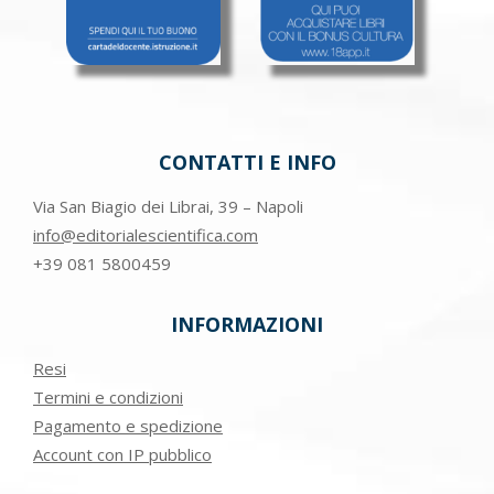
CONTATTI E INFO
Via San Biagio dei Librai, 39 – Napoli
info@editorialescientifica.com
+39
081 5800459
INFORMAZIONI
Resi
Termini e condizioni
Pagamento e spedizione
Account con IP pubblico