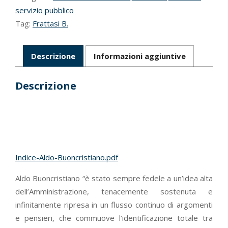
servizio pubblico
Tag:
Frattasi B.
Descrizione
Informazioni aggiuntive
Descrizione
Indice-Aldo-Buoncristiano.pdf
Aldo Buoncristiano “è stato sempre fedele a un’idea alta
dell’Amministrazione, tenacemente sostenuta e
infinitamente ripresa in un flusso continuo di argomenti
e pensieri, che commuove l’identificazione totale tra