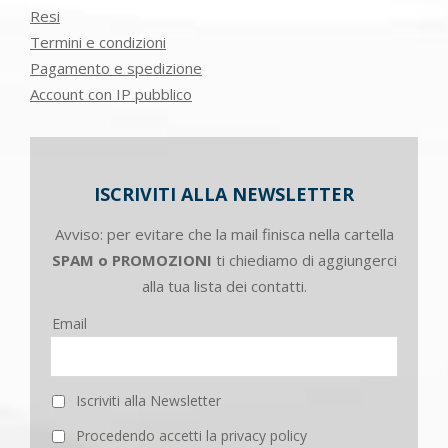
Resi
Termini e condizioni
Pagamento e spedizione
Account con IP pubblico
ISCRIVITI ALLA NEWSLETTER
Avviso: per evitare che la mail finisca nella cartella
SPAM o PROMOZIONI
ti chiediamo di aggiungerci
alla tua lista dei contatti.
Email
Iscriviti alla Newsletter
Procedendo accetti la privacy policy