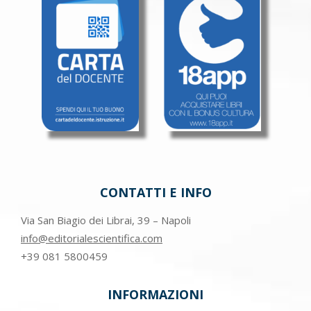
CONTATTI E INFO
Via San Biagio dei Librai, 39 – Napoli
info@editorialescientifica.com
+39
081 5800459
INFORMAZIONI