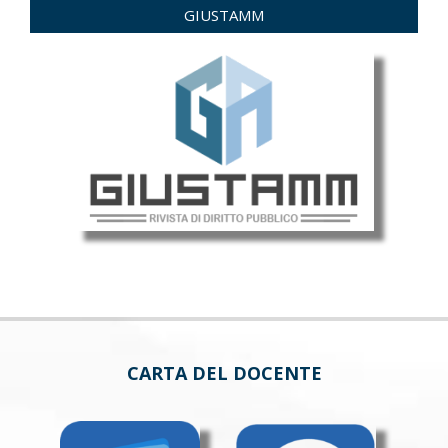
GIUSTAMM
CARTA DEL DOCENTE