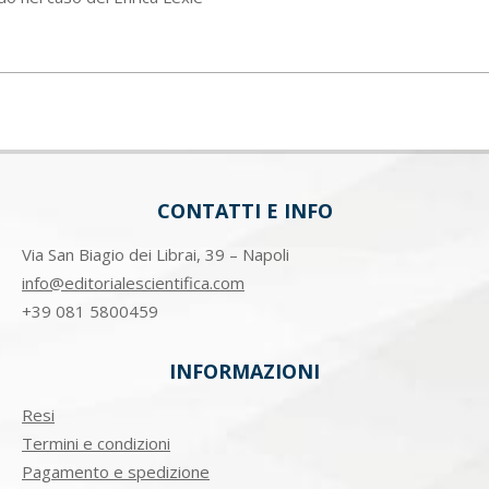
CONTATTI E INFO
Via San Biagio dei Librai, 39 – Napoli
info@editorialescientifica.com
+39
081 5800459
INFORMAZIONI
Resi
Termini e condizioni
Pagamento e spedizione