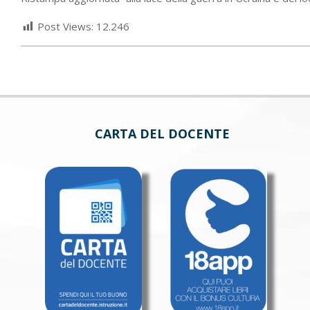
Post Views:
12.246
CARTA DEL DOCENTE