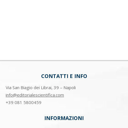
CONTATTI E INFO
Via San Biagio dei Librai, 39 – Napoli
info@editorialescientifica.com
+39
081 5800459
INFORMAZIONI