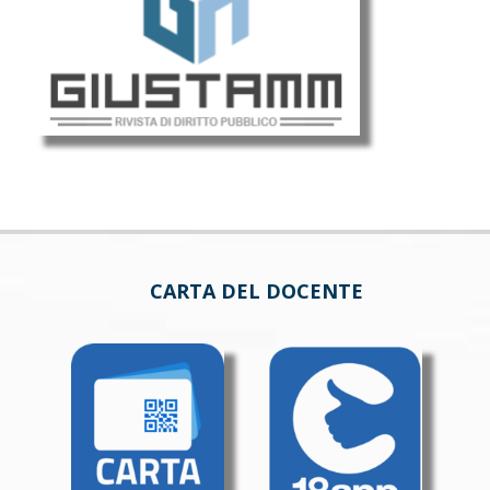
CARTA DEL DOCENTE