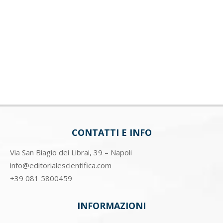
CONTATTI E INFO
Via San Biagio dei Librai, 39 – Napoli
info@editorialescientifica.com
+39
081 5800459
INFORMAZIONI