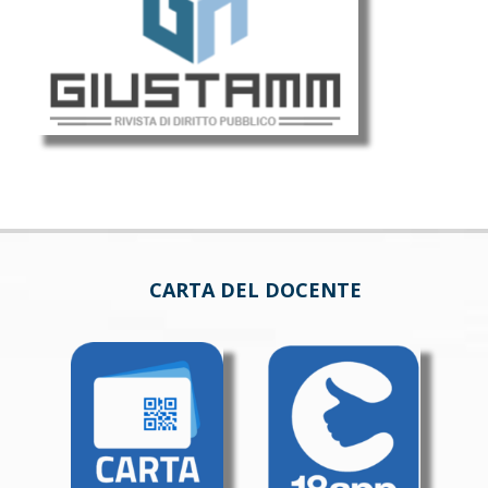
CARTA DEL DOCENTE