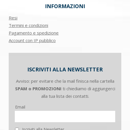
INFORMAZIONI
Resi
Termini e condizioni
Pagamento e spedizione
Account con IP pubblico
ISCRIVITI ALLA NEWSLETTER
Avviso: per evitare che la mail finisca nella cartella
SPAM o PROMOZIONI
ti chiediamo di aggiungerci
alla tua lista dei contatti.
Email
Iscriviti alla Newsletter