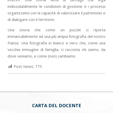
indissolubilmente le condizioni di gestione e i processi
organizzativi con la capacità di valorizzare il patrimonio e
di dialogare con il territorio.
Una storia che come un puzzle ci riporta
immancabilmente ad una più ampia fotografia del nostro
Paese. Una fotografia in bianco e nero che, come una
vecchia immagine di famiglia, ci racconta chi siamo, da
dove veniamo, e come (non) cambiamo.
Post Views:
775
CARTA DEL DOCENTE