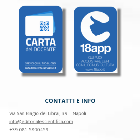
CONTATTI E INFO
Via San Biagio dei Librai, 39 – Napoli
info@editorialescientifica.com
+39
081 5800459