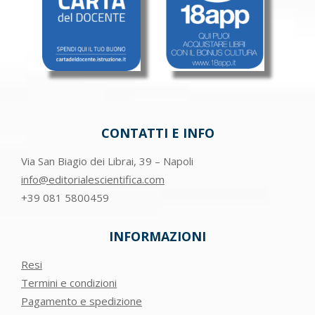
CONTATTI E INFO
Via San Biagio dei Librai, 39 – Napoli
info@editorialescientifica.com
+39
081 5800459
INFORMAZIONI
Resi
Termini e condizioni
Pagamento e spedizione