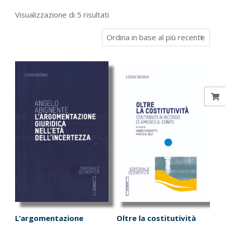
Ordina
Visualizzazione di 5 risultati
in
base
al
più
recente
L’argomentazione
Oltre la costitutività