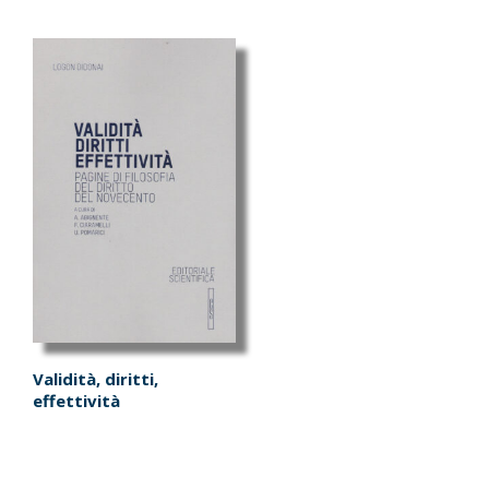
Validità, diritti,
effettività