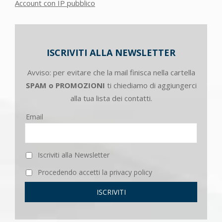
Account con IP pubblico
ISCRIVITI ALLA NEWSLETTER
Avviso: per evitare che la mail finisca nella cartella
SPAM o PROMOZIONI
ti chiediamo di aggiungerci
alla tua lista dei contatti.
Email
Iscriviti alla Newsletter
Procedendo accetti la privacy policy