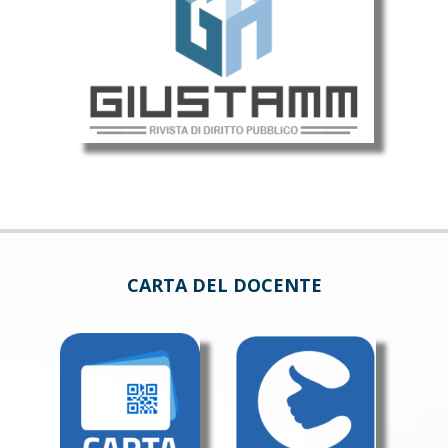
CARTA DEL DOCENTE