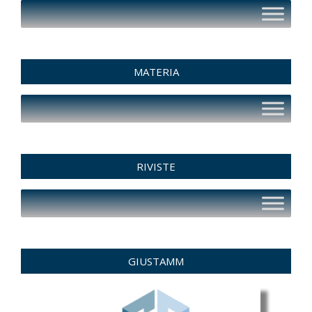
MATERIA
RIVISTE
GIUSTAMM