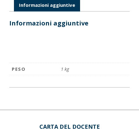
Informazioni aggiuntive
Informazioni aggiuntive
PESO
1 kg
CARTA DEL DOCENTE