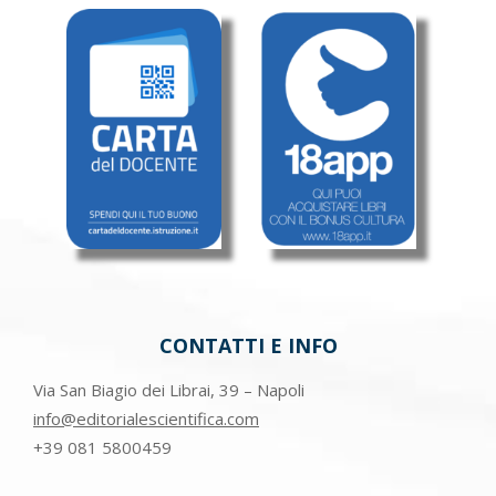
CONTATTI E INFO
Via San Biagio dei Librai, 39 – Napoli
info@editorialescientifica.com
+39
081 5800459