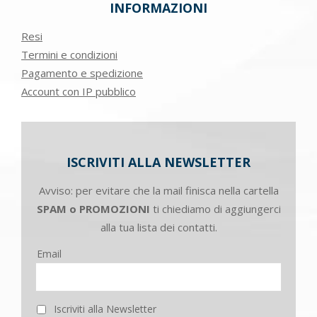
INFORMAZIONI
Resi
Termini e condizioni
Pagamento e spedizione
Account con IP pubblico
ISCRIVITI ALLA NEWSLETTER
Avviso: per evitare che la mail finisca nella cartella
SPAM o PROMOZIONI
ti chiediamo di aggiungerci
alla tua lista dei contatti.
Email
Iscriviti alla Newsletter