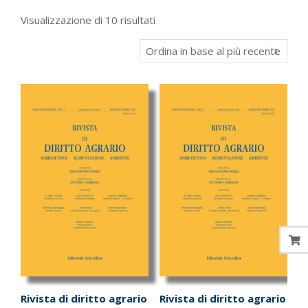
Ordina
Visualizzazione di 10 risultati
in
base
al
più
recente
Rivista di diritto agrario
Rivista di diritto agrario