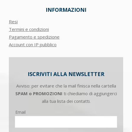
INFORMAZIONI
Resi
Termini e condizioni
Pagamento e spedizione
Account con IP pubblico
ISCRIVITI ALLA NEWSLETTER
Avviso: per evitare che la mail finisca nella cartella
SPAM o PROMOZIONI
ti chiediamo di aggiungerci
alla tua lista dei contatti.
Email