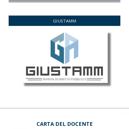
GIUSTAMM
CARTA DEL DOCENTE