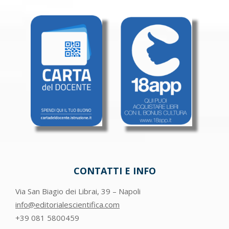
CONTATTI E INFO
Via San Biagio dei Librai, 39 – Napoli
info@editorialescientifica.com
+39
081 5800459