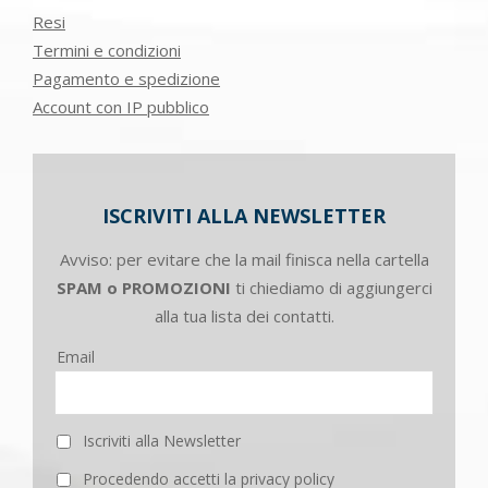
Resi
Termini e condizioni
Pagamento e spedizione
Account con IP pubblico
ISCRIVITI ALLA NEWSLETTER
Avviso: per evitare che la mail finisca nella cartella
SPAM o PROMOZIONI
ti chiediamo di aggiungerci
alla tua lista dei contatti.
Email
Iscriviti alla Newsletter
Procedendo accetti la privacy policy