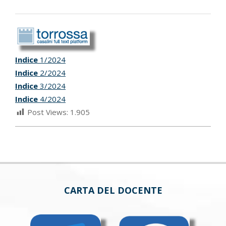
Indice
1/2024
Indice
2/2024
Indice
3/2024
Indice
4/2024
Post Views:
1.905
CARTA DEL DOCENTE