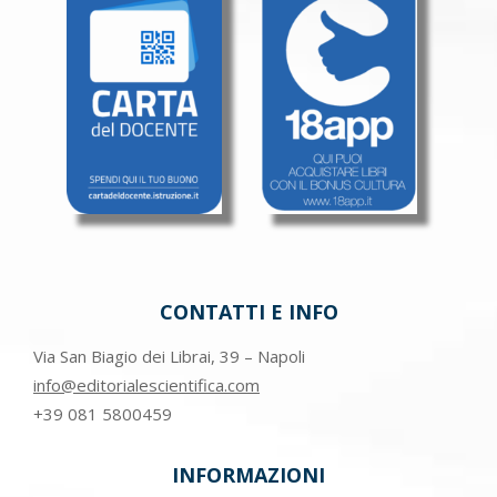
CONTATTI E INFO
Via San Biagio dei Librai, 39 – Napoli
info@editorialescientifica.com
+39
081 5800459
INFORMAZIONI