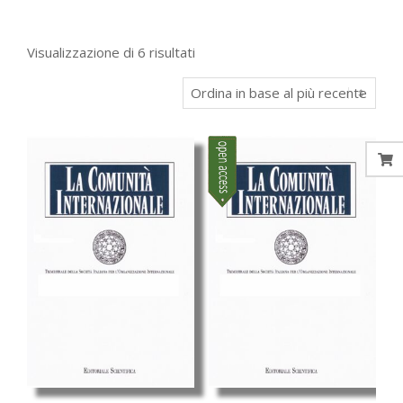
Ordina
Visualizzazione di 6 risultati
in
base
al
più
recente