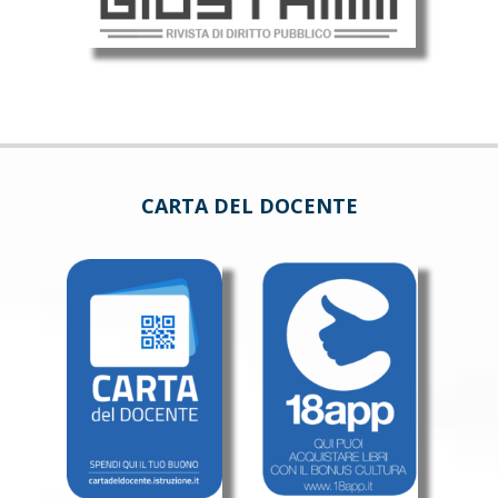
CARTA DEL DOCENTE