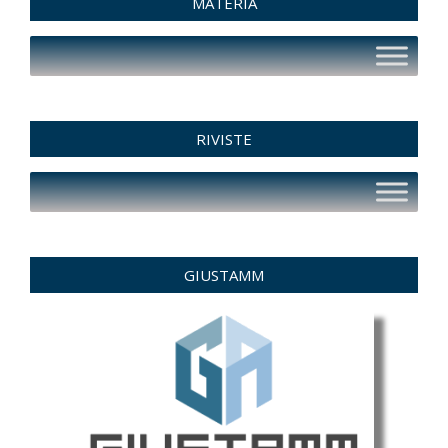
MATERIA
RIVISTE
GIUSTAMM