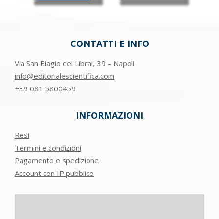
CONTATTI E INFO
Via San Biagio dei Librai, 39 – Napoli
info@editorialescientifica.com
+39
081 5800459
INFORMAZIONI
Resi
Termini e condizioni
Pagamento e spedizione
Account con IP pubblico