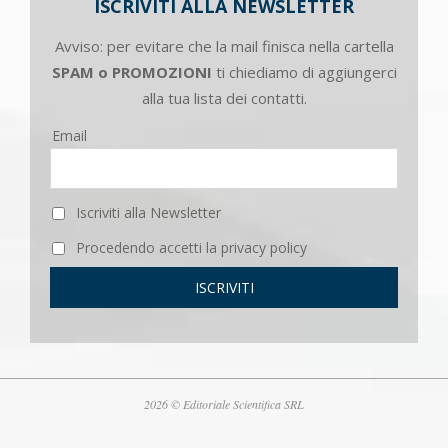
ISCRIVITI ALLA NEWSLETTER
Avviso: per evitare che la mail finisca nella cartella
SPAM o PROMOZIONI
ti chiediamo di aggiungerci
alla tua lista dei contatti.
Email
Iscriviti alla Newsletter
Procedendo accetti la privacy policy
2026 © Editoriale Scientifica SRL