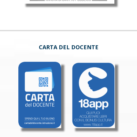
CARTA DEL DOCENTE