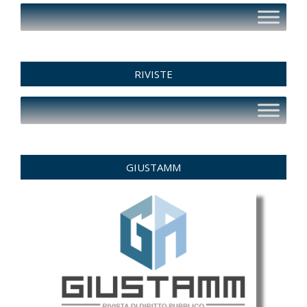
RIVISTE
GIUSTAMM