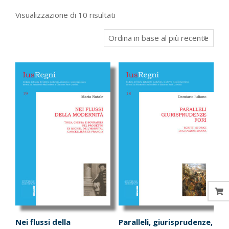
Ordina
Visualizzazione di 10 risultati
in
base
al
più
recente
Nei flussi della
Paralleli, giurisprudenze,