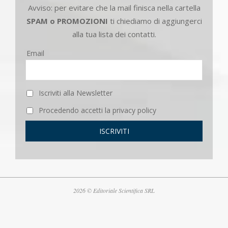
Avviso: per evitare che la mail finisca nella cartella
SPAM o PROMOZIONI
ti chiediamo di aggiungerci
alla tua lista dei contatti.
Email
Iscriviti alla Newsletter
Procedendo accetti la privacy policy
2026 © Editoriale Scientifica SRL