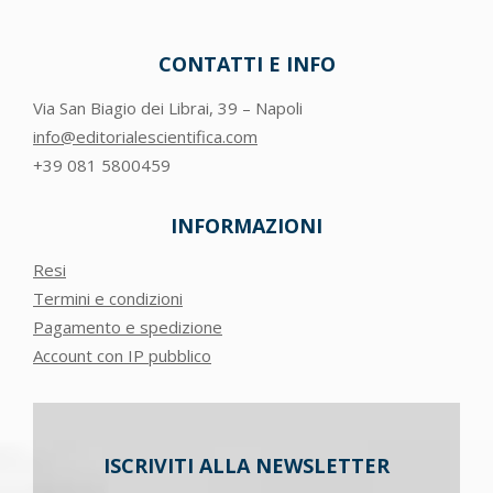
CONTATTI E INFO
Via San Biagio dei Librai, 39 – Napoli
info@editorialescientifica.com
+39
081 5800459
INFORMAZIONI
Resi
Termini e condizioni
Pagamento e spedizione
Account con IP pubblico
ISCRIVITI ALLA NEWSLETTER