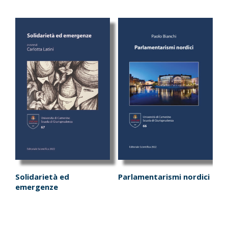
Solidarietà ed
Parlamentarismi nordici
emergenze