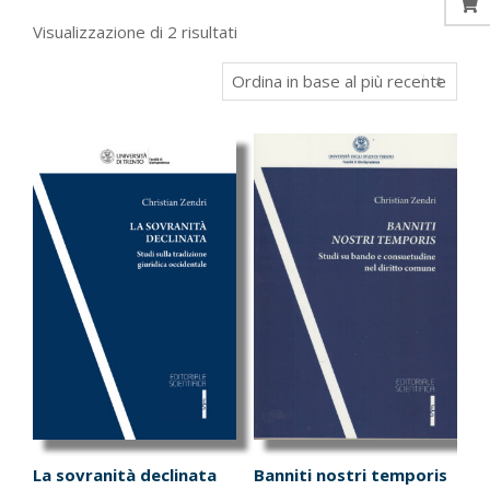
Ordina
Visualizzazione di 2 risultati
in
base
al
più
recente
La sovranità declinata
Banniti nostri temporis