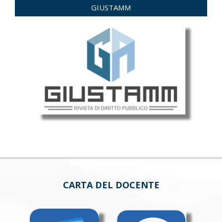
GIUSTAMM
CARTA DEL DOCENTE