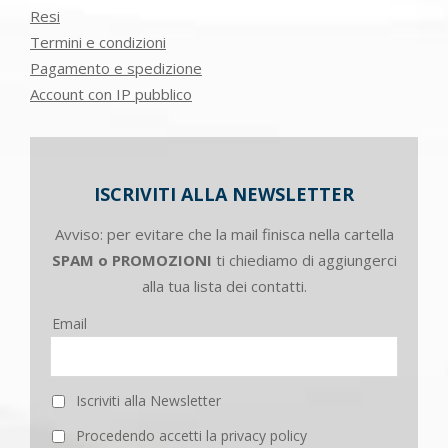
Resi
Termini e condizioni
Pagamento e spedizione
Account con IP pubblico
ISCRIVITI ALLA NEWSLETTER
Avviso: per evitare che la mail finisca nella cartella
SPAM o PROMOZIONI
ti chiediamo di aggiungerci
alla tua lista dei contatti.
Email
Iscriviti alla Newsletter
Procedendo accetti la privacy policy