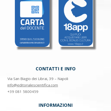
CONTATTI E INFO
Via San Biagio dei Librai, 39 – Napoli
info@editorialescientifica.com
+39
081 5800459
INFORMAZIONI