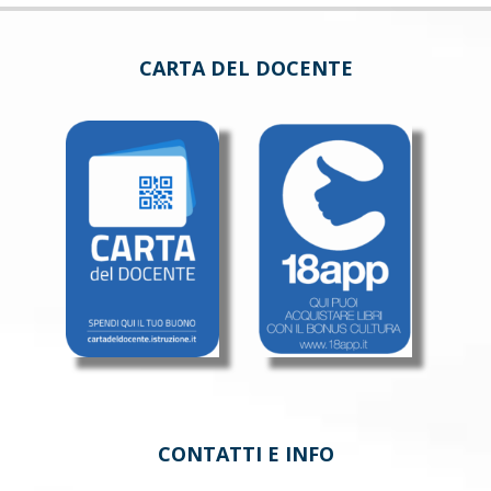
CARTA DEL DOCENTE
CONTATTI E INFO