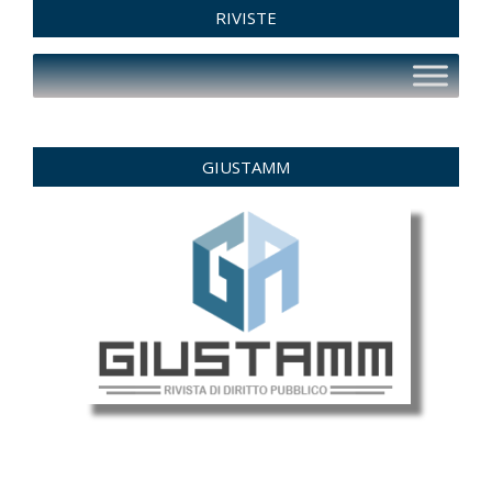
RIVISTE
GIUSTAMM