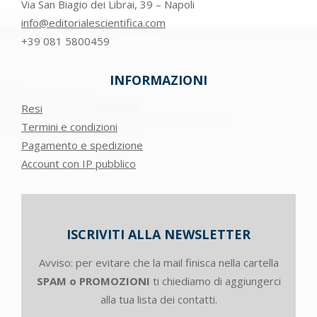
Via San Biagio dei Librai, 39 – Napoli
info@editorialescientifica.com
+39
081 5800459
INFORMAZIONI
Resi
Termini e condizioni
Pagamento e spedizione
Account con IP pubblico
ISCRIVITI ALLA NEWSLETTER
Avviso: per evitare che la mail finisca nella cartella
SPAM o PROMOZIONI
ti chiediamo di aggiungerci
alla tua lista dei contatti.