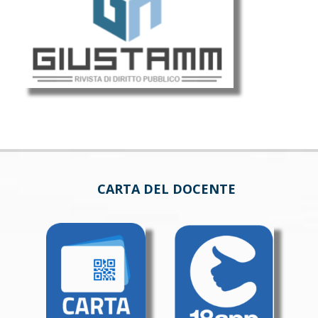
CARTA DEL DOCENTE