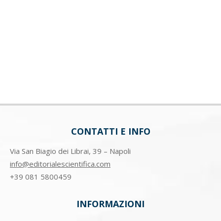
CONTATTI E INFO
Via San Biagio dei Librai, 39 – Napoli
info@editorialescientifica.com
+39
081 5800459
INFORMAZIONI