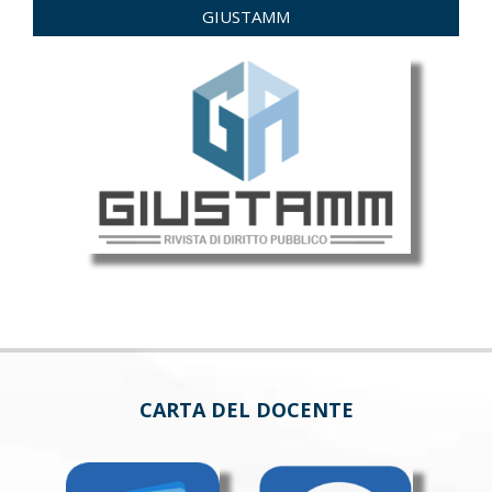
GIUSTAMM
CARTA DEL DOCENTE