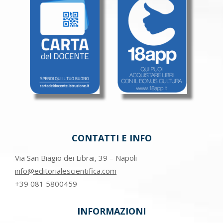
CONTATTI E INFO
Via San Biagio dei Librai, 39 – Napoli
info@editorialescientifica.com
+39
081 5800459
INFORMAZIONI