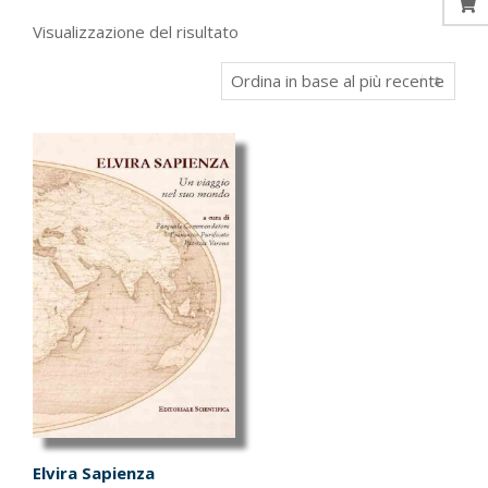
Visualizzazione del risultato
Elvira Sapienza