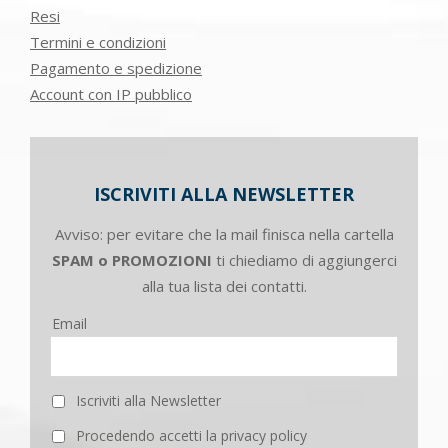
Resi
Termini e condizioni
Pagamento e spedizione
Account con IP pubblico
ISCRIVITI ALLA NEWSLETTER
Avviso: per evitare che la mail finisca nella cartella
SPAM o PROMOZIONI
ti chiediamo di aggiungerci
alla tua lista dei contatti.
Email
Iscriviti alla Newsletter
Procedendo accetti la privacy policy