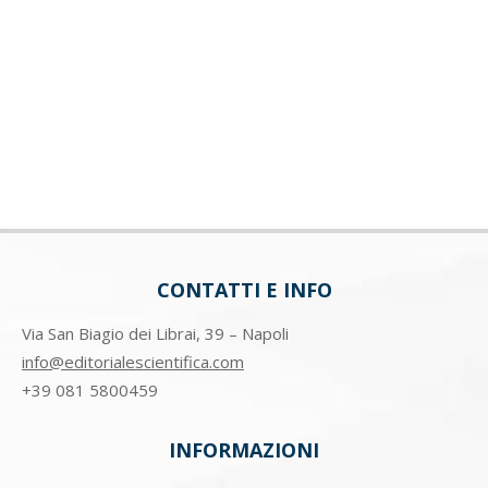
CONTATTI E INFO
Via San Biagio dei Librai, 39 – Napoli
info@editorialescientifica.com
+39
081 5800459
INFORMAZIONI