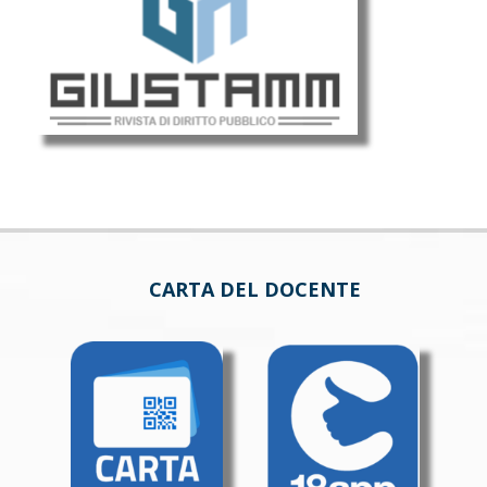
CARTA DEL DOCENTE