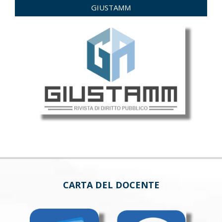
GIUSTAMM
CARTA DEL DOCENTE