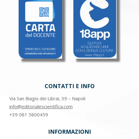
CONTATTI E INFO
Via San Biagio dei Librai, 39 – Napoli
info@editorialescientifica.com
+39
081 5800459
INFORMAZIONI