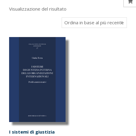
Visualizzazione del risultato
I sistemi di giustizia