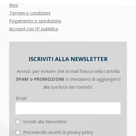
Resi
Termini e condizioni
Pagamento e spedizione
Account con IP pubblico
ISCRIVITI ALLA NEWSLETTER
Avviso: per evitare che la mail finisca nella cartella
SPAM o PROMOZIONI
ti chiediamo di aggiungerci
alla tua lista dei contatti.
Email
Iscriviti alla Newsletter
Procedendo accetti la privacy policy