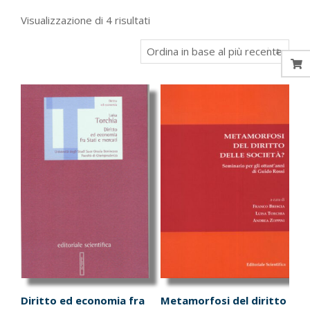
Ordina
Visualizzazione di 4 risultati
in
base
al
più
recente
Diritto ed economia fra
Metamorfosi del diritto