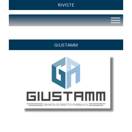
RIVISTE
GIUSTAMM