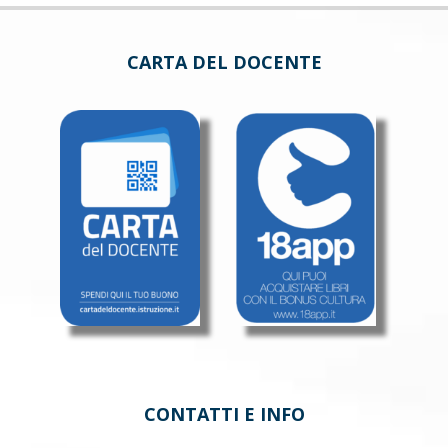
CARTA DEL DOCENTE
CONTATTI E INFO