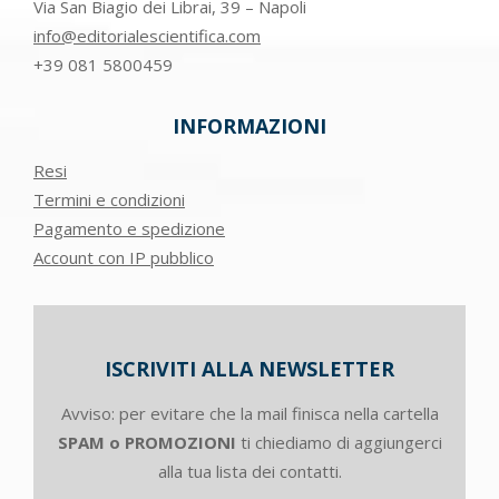
Via San Biagio dei Librai, 39 – Napoli
info@editorialescientifica.com
+39
081 5800459
INFORMAZIONI
Resi
Termini e condizioni
Pagamento e spedizione
Account con IP pubblico
ISCRIVITI ALLA NEWSLETTER
Avviso: per evitare che la mail finisca nella cartella
SPAM o PROMOZIONI
ti chiediamo di aggiungerci
alla tua lista dei contatti.