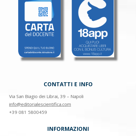
CONTATTI E INFO
Via San Biagio dei Librai, 39 – Napoli
info@editorialescientifica.com
+39
081 5800459
INFORMAZIONI