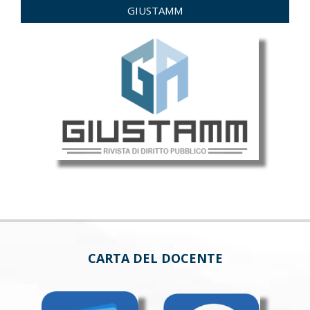
GIUSTAMM
CARTA DEL DOCENTE