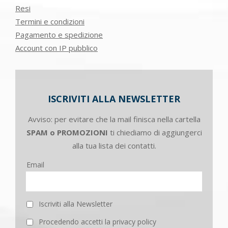
Resi
Termini e condizioni
Pagamento e spedizione
Account con IP pubblico
ISCRIVITI ALLA NEWSLETTER
Avviso: per evitare che la mail finisca nella cartella
SPAM o PROMOZIONI
ti chiediamo di aggiungerci
alla tua lista dei contatti.
Email
Iscriviti alla Newsletter
Procedendo accetti la privacy policy