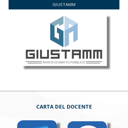
GIUSTAMM
CARTA DEL DOCENTE