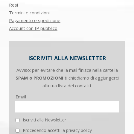
Resi
Termini e condizioni
Pagamento e spedizione
Account con IP pubblico
ISCRIVITI ALLA NEWSLETTER
Avviso: per evitare che la mail finisca nella cartella
SPAM o PROMOZIONI
ti chiediamo di aggiungerci
alla tua lista dei contatti.
Email
Iscriviti alla Newsletter
Procedendo accetti la privacy policy