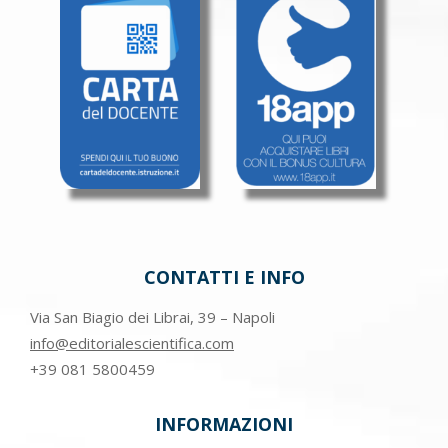
CONTATTI E INFO
Via San Biagio dei Librai, 39 – Napoli
info@editorialescientifica.com
+39
081 5800459
INFORMAZIONI