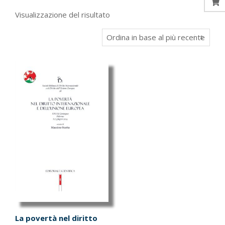
Visualizzazione del risultato
La povertà nel diritto