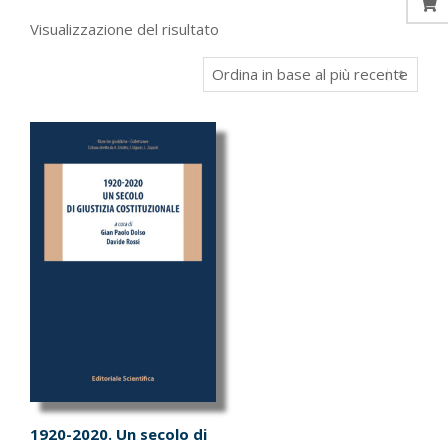
Visualizzazione del risultato
1920-2020. Un secolo di