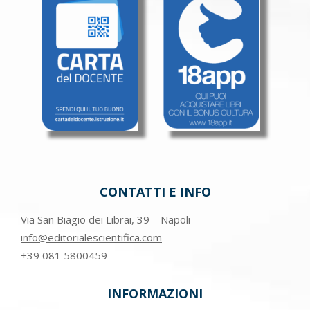
CONTATTI E INFO
Via San Biagio dei Librai, 39 – Napoli
info@editorialescientifica.com
+39
081 5800459
INFORMAZIONI