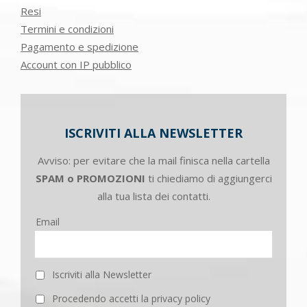
Resi
Termini e condizioni
Pagamento e spedizione
Account con IP pubblico
ISCRIVITI ALLA NEWSLETTER
Avviso: per evitare che la mail finisca nella cartella
SPAM o PROMOZIONI
ti chiediamo di aggiungerci
alla tua lista dei contatti.
Email
Iscriviti alla Newsletter
Procedendo accetti la privacy policy