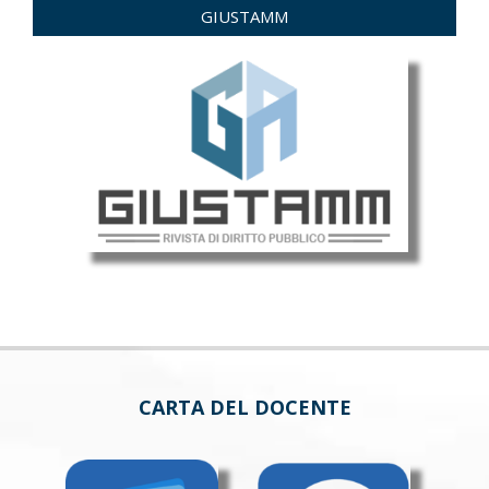
GIUSTAMM
CARTA DEL DOCENTE