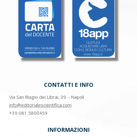
CONTATTI E INFO
Via San Biagio dei Librai, 39 – Napoli
info@editorialescientifica.com
+39
081 5800459
INFORMAZIONI