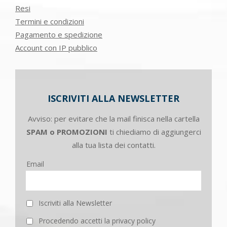
Resi
Termini e condizioni
Pagamento e spedizione
Account con IP pubblico
ISCRIVITI ALLA NEWSLETTER
Avviso: per evitare che la mail finisca nella cartella
SPAM o PROMOZIONI
ti chiediamo di aggiungerci
alla tua lista dei contatti.
Email
Iscriviti alla Newsletter
Procedendo accetti la privacy policy