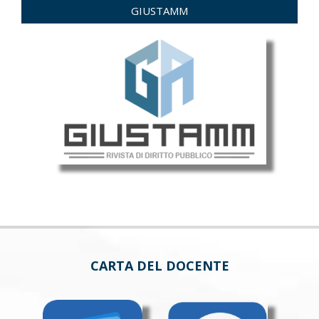
GIUSTAMM
CARTA DEL DOCENTE