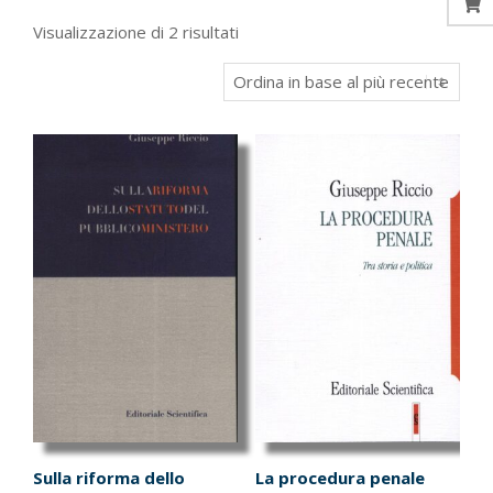
Ordina
Visualizzazione di 2 risultati
in
base
al
più
recente
Sulla riforma dello
La procedura penale