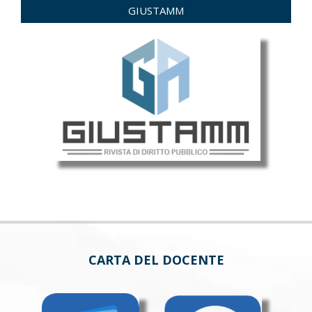
GIUSTAMM
CARTA DEL DOCENTE