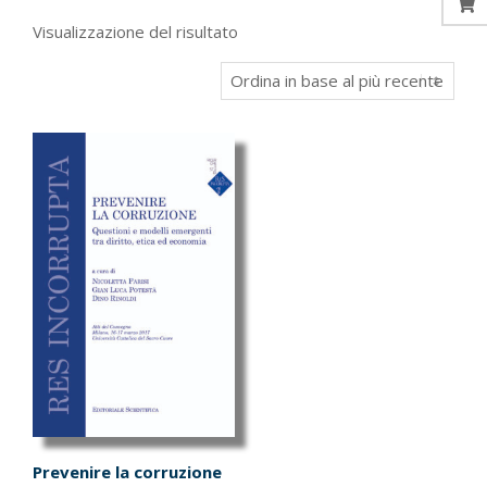
Visualizzazione del risultato
Prevenire la corruzione