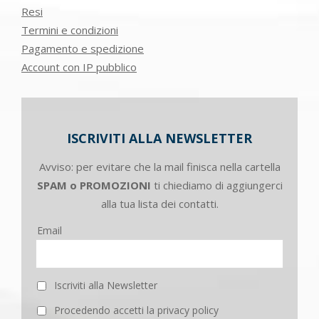
Resi
Termini e condizioni
Pagamento e spedizione
Account con IP pubblico
ISCRIVITI ALLA NEWSLETTER
Avviso: per evitare che la mail finisca nella cartella
SPAM o PROMOZIONI
ti chiediamo di aggiungerci
alla tua lista dei contatti.
Email
Iscriviti alla Newsletter
Procedendo accetti la privacy policy