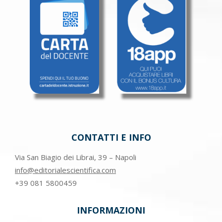
CONTATTI E INFO
Via San Biagio dei Librai, 39 – Napoli
info@editorialescientifica.com
+39
081 5800459
INFORMAZIONI