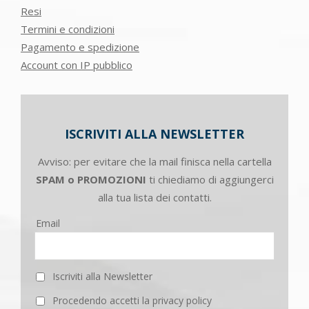
Resi
Termini e condizioni
Pagamento e spedizione
Account con IP pubblico
ISCRIVITI ALLA NEWSLETTER
Avviso: per evitare che la mail finisca nella cartella
SPAM o PROMOZIONI
ti chiediamo di aggiungerci
alla tua lista dei contatti.
Email
Iscriviti alla Newsletter
Procedendo accetti la privacy policy