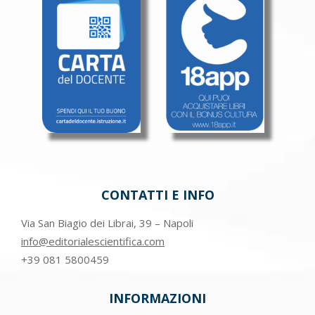
CONTATTI E INFO
Via San Biagio dei Librai, 39 – Napoli
info@editorialescientifica.com
+39
081 5800459
INFORMAZIONI