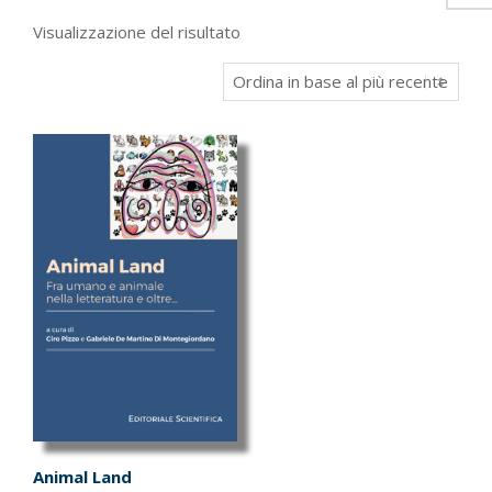
Visualizzazione del risultato
Animal Land