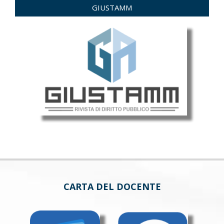
GIUSTAMM
CARTA DEL DOCENTE