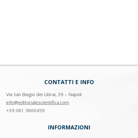
CONTATTI E INFO
Via San Biagio dei Librai, 39 – Napoli
info@editorialescientifica.com
+39
081 5800459
INFORMAZIONI