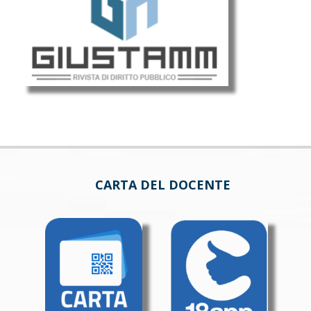
CARTA DEL DOCENTE