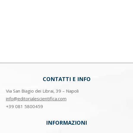
CONTATTI E INFO
Via San Biagio dei Librai, 39 – Napoli
info@editorialescientifica.com
+39
081 5800459
INFORMAZIONI