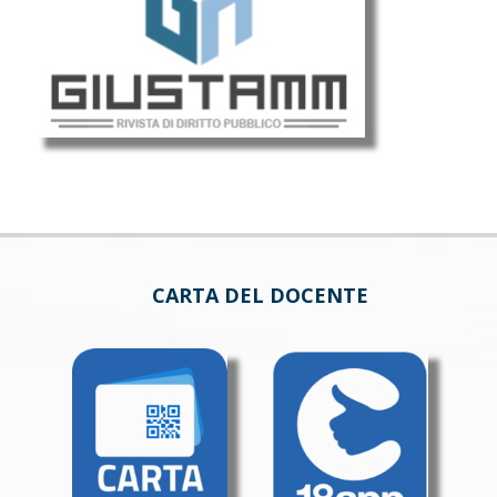
CARTA DEL DOCENTE