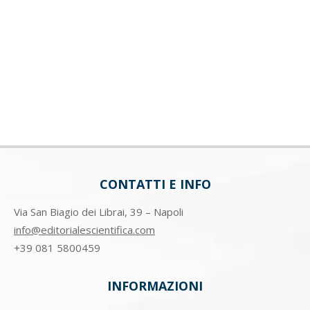
CONTATTI E INFO
Via San Biagio dei Librai, 39 – Napoli
info@editorialescientifica.com
+39
081 5800459
INFORMAZIONI