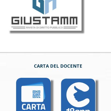
CARTA DEL DOCENTE