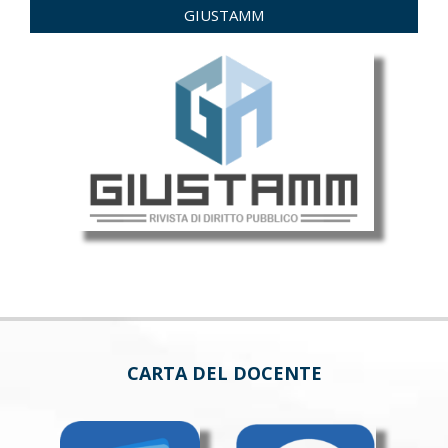
GIUSTAMM
CARTA DEL DOCENTE