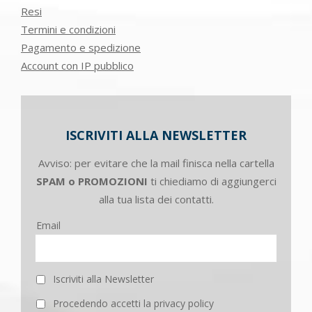
Resi
Termini e condizioni
Pagamento e spedizione
Account con IP pubblico
ISCRIVITI ALLA NEWSLETTER
Avviso: per evitare che la mail finisca nella cartella
SPAM o PROMOZIONI
ti chiediamo di aggiungerci
alla tua lista dei contatti.
Email
Iscriviti alla Newsletter
Procedendo accetti la privacy policy