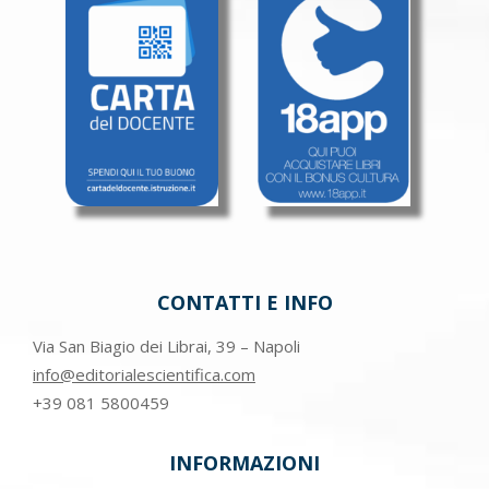
CONTATTI E INFO
Via San Biagio dei Librai, 39 – Napoli
info@editorialescientifica.com
+39
081 5800459
INFORMAZIONI