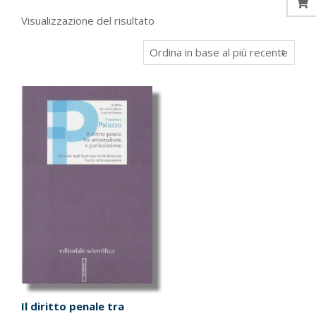
Visualizzazione del risultato
Il diritto penale tra