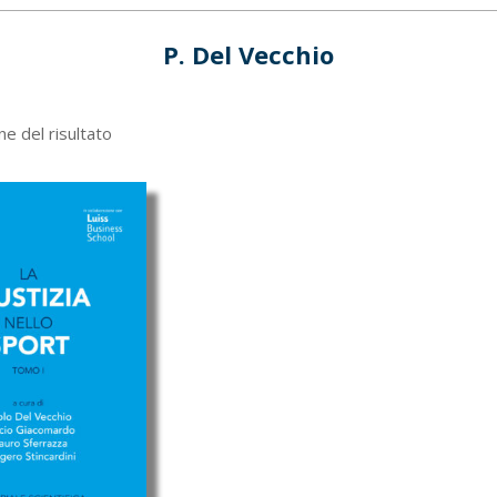
P. Del Vecchio
ne del risultato