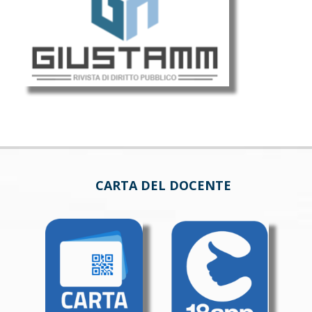
CARTA DEL DOCENTE