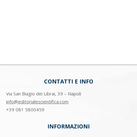
CONTATTI E INFO
Via San Biagio dei Librai, 39 – Napoli
info@editorialescientifica.com
+39
081 5800459
INFORMAZIONI