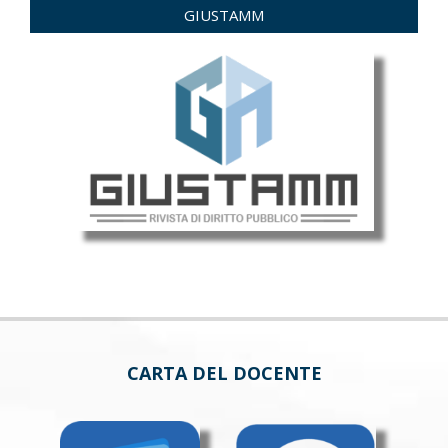
GIUSTAMM
CARTA DEL DOCENTE