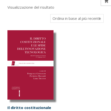
Visualizzazione del risultato
Il diritto costituzionale