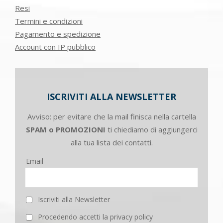
Resi
Termini e condizioni
Pagamento e spedizione
Account con IP pubblico
ISCRIVITI ALLA NEWSLETTER
Avviso: per evitare che la mail finisca nella cartella
SPAM o PROMOZIONI
ti chiediamo di aggiungerci
alla tua lista dei contatti.
Email
Iscriviti alla Newsletter
Procedendo accetti la privacy policy