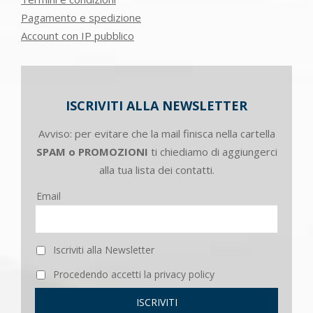
Pagamento e spedizione
Account con IP pubblico
ISCRIVITI ALLA NEWSLETTER
Avviso: per evitare che la mail finisca nella cartella
SPAM o PROMOZIONI
ti chiediamo di aggiungerci
alla tua lista dei contatti.
Email
Iscriviti alla Newsletter
Procedendo accetti la privacy policy