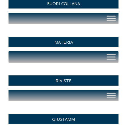
FUORI COLLANA
MATERIA
RIVISTE
GIUSTAMM