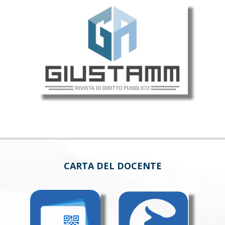
CARTA DEL DOCENTE