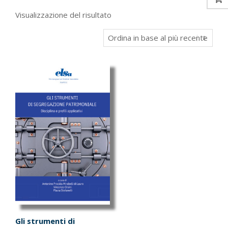
Visualizzazione del risultato
Gli strumenti di