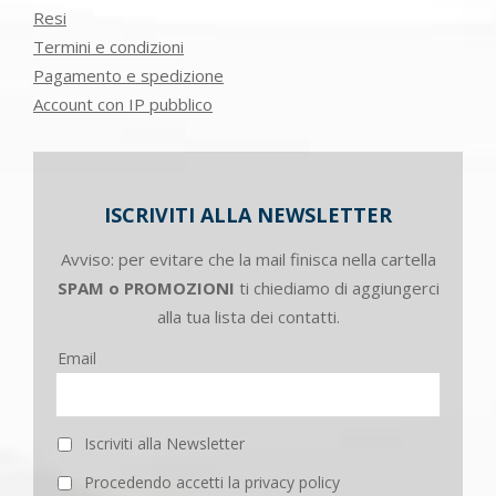
Resi
Termini e condizioni
Pagamento e spedizione
Account con IP pubblico
ISCRIVITI ALLA NEWSLETTER
Avviso: per evitare che la mail finisca nella cartella
SPAM o PROMOZIONI
ti chiediamo di aggiungerci
alla tua lista dei contatti.
Email
Iscriviti alla Newsletter
Procedendo accetti la privacy policy