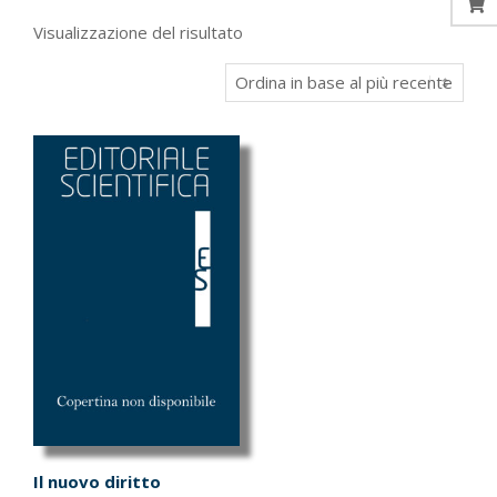
Visualizzazione del risultato
Il nuovo diritto