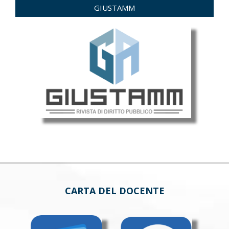
GIUSTAMM
CARTA DEL DOCENTE