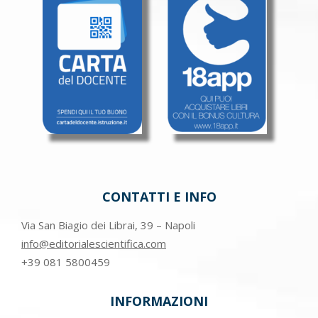
CONTATTI E INFO
Via San Biagio dei Librai, 39 – Napoli
info@editorialescientifica.com
+39
081 5800459
INFORMAZIONI