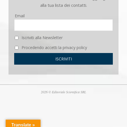
alla tua lista dei contatti.
Email
Iscriviti alla Newsletter
Procedendo accetti la privacy policy
2026 © Editoriale Scientifica SRL
Translate »