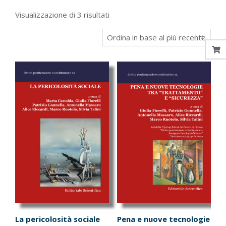
Ordina
Visualizzazione di 3 risultati
in
base
al
più
recente
La pericolosità sociale
Pena e nuove tecnologie