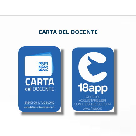
CARTA DEL DOCENTE