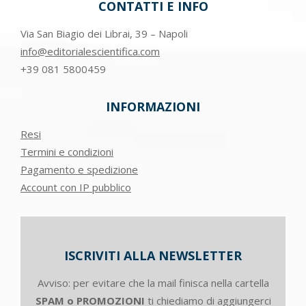
CONTATTI E INFO
Via San Biagio dei Librai, 39 – Napoli
info@editorialescientifica.com
+39
081 5800459
INFORMAZIONI
Resi
Termini e condizioni
Pagamento e spedizione
Account con IP pubblico
ISCRIVITI ALLA NEWSLETTER
Avviso: per evitare che la mail finisca nella cartella
SPAM o PROMOZIONI
ti chiediamo di aggiungerci