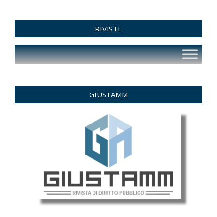
RIVISTE
GIUSTAMM