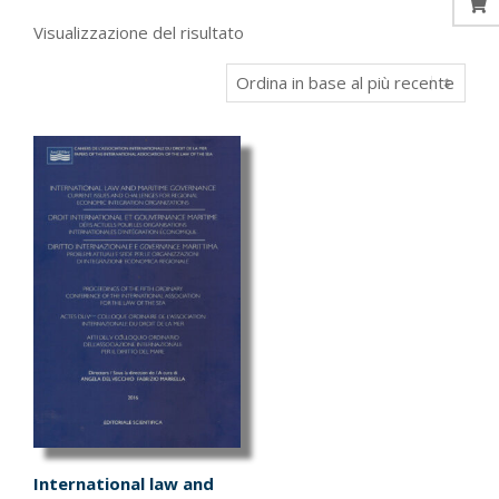
Visualizzazione del risultato
International law and