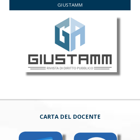
GIUSTAMM
CARTA DEL DOCENTE