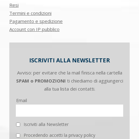
Resi
Termini e condizioni
Pagamento e spedizione
Account con IP pubblico
ISCRIVITI ALLA NEWSLETTER
Avviso: per evitare che la mail finisca nella cartella
SPAM o PROMOZIONI
ti chiediamo di aggiungerci
alla tua lista dei contatti.
Email
Iscriviti alla Newsletter
Procedendo accetti la privacy policy