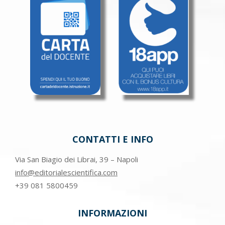
CONTATTI E INFO
Via San Biagio dei Librai, 39 – Napoli
info@editorialescientifica.com
+39
081 5800459
INFORMAZIONI