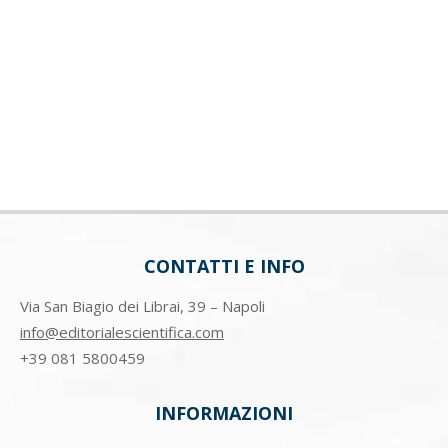
CONTATTI E INFO
Via San Biagio dei Librai, 39 – Napoli
info@editorialescientifica.com
+39
081 5800459
INFORMAZIONI