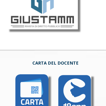
CARTA DEL DOCENTE