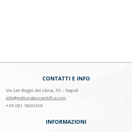
CONTATTI E INFO
Via San Biagio dei Librai, 39 – Napoli
info@editorialescientifica.com
+39
081 5800459
INFORMAZIONI