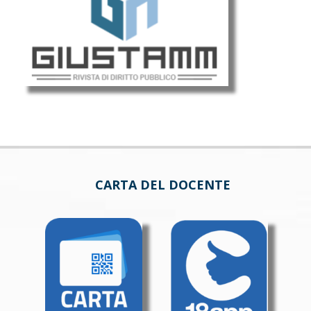
CARTA DEL DOCENTE