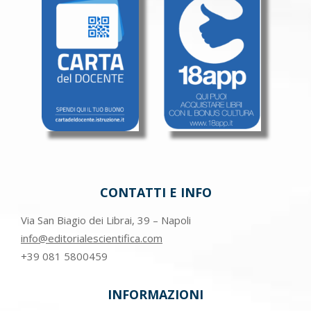
CONTATTI E INFO
Via San Biagio dei Librai, 39 – Napoli
info@editorialescientifica.com
+39
081 5800459
INFORMAZIONI