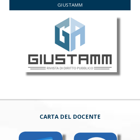
GIUSTAMM
CARTA DEL DOCENTE