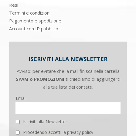
Resi
Termini e condizioni
Pagamento e spedizione
Account con IP pubblico
ISCRIVITI ALLA NEWSLETTER
Avviso: per evitare che la mail finisca nella cartella
SPAM o PROMOZIONI
ti chiediamo di aggiungerci
alla tua lista dei contatti.
Email
Iscriviti alla Newsletter
Procedendo accetti la privacy policy