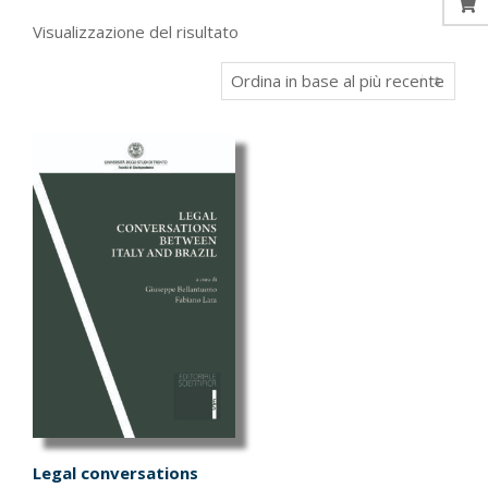
Visualizzazione del risultato
Legal conversations