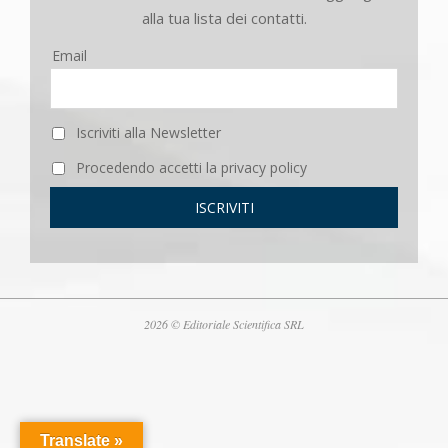
alla tua lista dei contatti.
Email
Iscriviti alla Newsletter
Procedendo accetti la privacy policy
2026 © Editoriale Scientifica SRL
Translate »