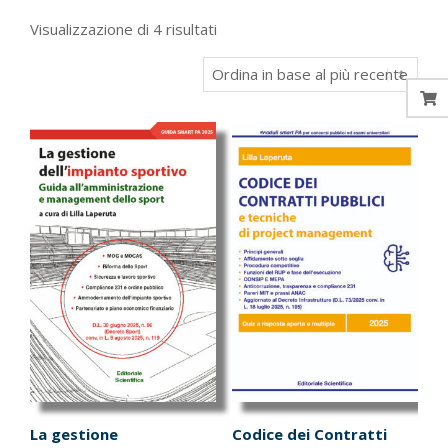
Ordina
Visualizzazione di 4 risultati
in
base
al
più
recente
La gestione
Codice dei Contratti