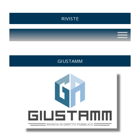
RIVISTE
GIUSTAMM