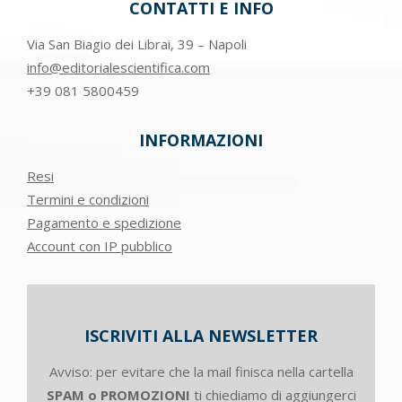
CONTATTI E INFO
Via San Biagio dei Librai, 39 – Napoli
info@editorialescientifica.com
+39
081 5800459
INFORMAZIONI
Resi
Termini e condizioni
Pagamento e spedizione
Account con IP pubblico
ISCRIVITI ALLA NEWSLETTER
Avviso: per evitare che la mail finisca nella cartella
SPAM o PROMOZIONI
ti chiediamo di aggiungerci