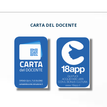
CARTA DEL DOCENTE