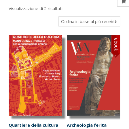
Ordina
Visualizzazione di 2 risultati
in
base
al
più
recente
Quartiere della cultura
Archeologia ferita