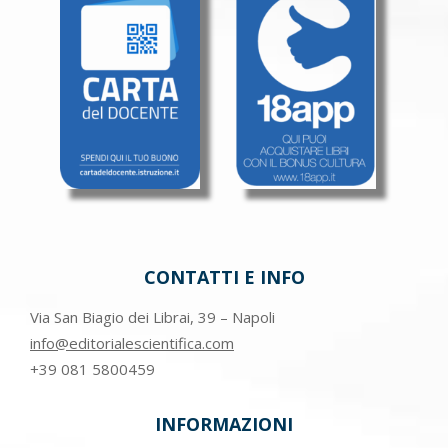
CONTATTI E INFO
Via San Biagio dei Librai, 39 – Napoli
info@editorialescientifica.com
+39
081 5800459
INFORMAZIONI