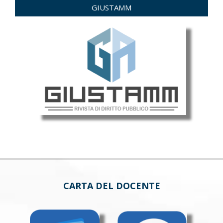
GIUSTAMM
CARTA DEL DOCENTE