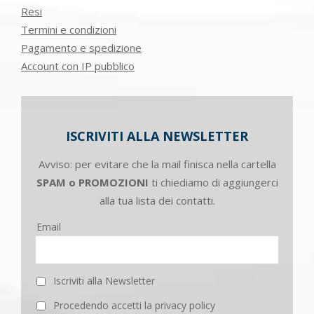
Resi
Termini e condizioni
Pagamento e spedizione
Account con IP pubblico
ISCRIVITI ALLA NEWSLETTER
Avviso: per evitare che la mail finisca nella cartella
SPAM o PROMOZIONI
ti chiediamo di aggiungerci
alla tua lista dei contatti.
Email
Iscriviti alla Newsletter
Procedendo accetti la privacy policy