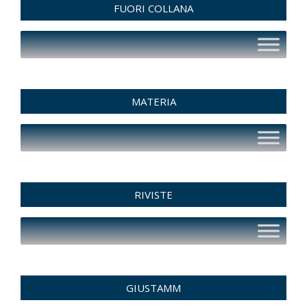
FUORI COLLANA
MATERIA
RIVISTE
GIUSTAMM