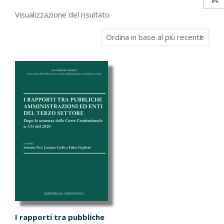
Visualizzazione del risultato
I rapporti tra pubbliche