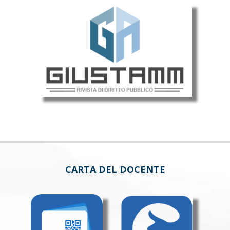
CARTA DEL DOCENTE