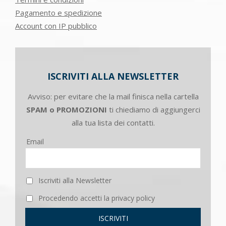
Pagamento e spedizione
Account con IP pubblico
ISCRIVITI ALLA NEWSLETTER
Avviso: per evitare che la mail finisca nella cartella
SPAM o PROMOZIONI
ti chiediamo di aggiungerci
alla tua lista dei contatti.
Email
Iscriviti alla Newsletter
Procedendo accetti la privacy policy