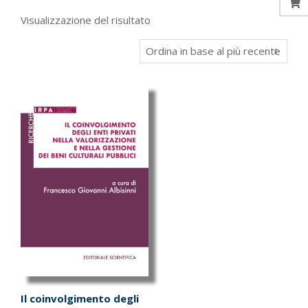
Visualizzazione del risultato
Il coinvolgimento degli