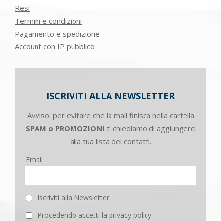
Resi
Termini e condizioni
Pagamento e spedizione
Account con IP pubblico
ISCRIVITI ALLA NEWSLETTER
Avviso: per evitare che la mail finisca nella cartella
SPAM o PROMOZIONI
ti chiediamo di aggiungerci
alla tua lista dei contatti.
Email
Iscriviti alla Newsletter
Procedendo accetti la privacy policy