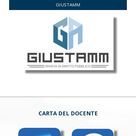
GIUSTAMM
CARTA DEL DOCENTE