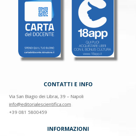
CONTATTI E INFO
Via San Biagio dei Librai, 39 – Napoli
info@editorialescientifica.com
+39
081 5800459
INFORMAZIONI