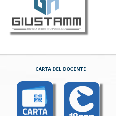
CARTA DEL DOCENTE