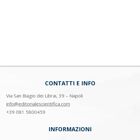
CONTATTI E INFO
Via San Biagio dei Librai, 39 – Napoli
info@editorialescientifica.com
+39
081 5800459
INFORMAZIONI