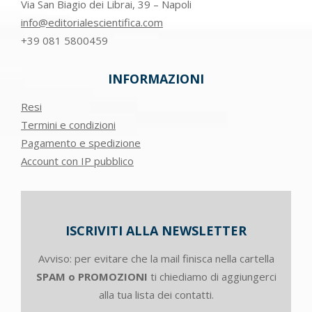
Via San Biagio dei Librai, 39 – Napoli
info@editorialescientifica.com
+39
081 5800459
INFORMAZIONI
Resi
Termini e condizioni
Pagamento e spedizione
Account con IP pubblico
ISCRIVITI ALLA NEWSLETTER
Avviso: per evitare che la mail finisca nella cartella
SPAM o PROMOZIONI
ti chiediamo di aggiungerci
alla tua lista dei contatti.