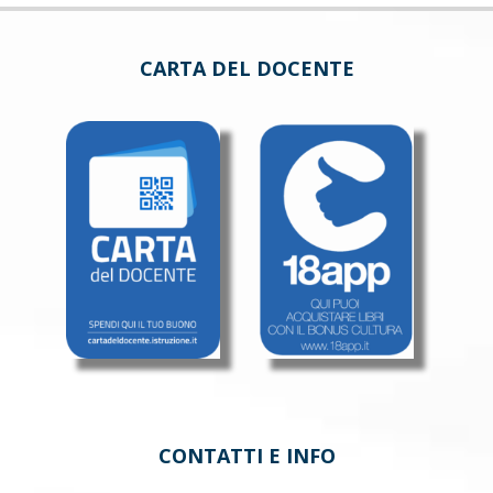
CARTA DEL DOCENTE
CONTATTI E INFO