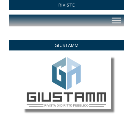
RIVISTE
GIUSTAMM