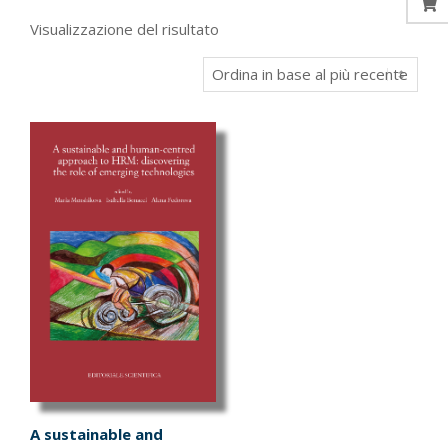
Visualizzazione del risultato
A sustainable and