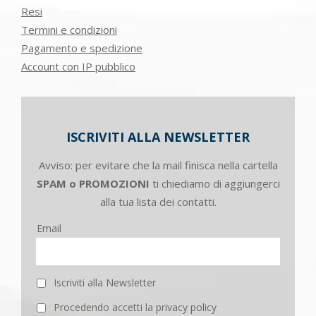
Resi
Termini e condizioni
Pagamento e spedizione
Account con IP pubblico
ISCRIVITI ALLA NEWSLETTER
Avviso: per evitare che la mail finisca nella cartella
SPAM o PROMOZIONI
ti chiediamo di aggiungerci
alla tua lista dei contatti.
Email
Iscriviti alla Newsletter
Procedendo accetti la privacy policy