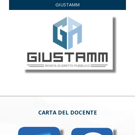
GIUSTAMM
CARTA DEL DOCENTE