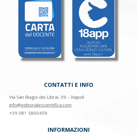
CONTATTI E INFO
Via San Biagio dei Librai, 39 – Napoli
info@editorialescientifica.com
+39
081 5800459
INFORMAZIONI