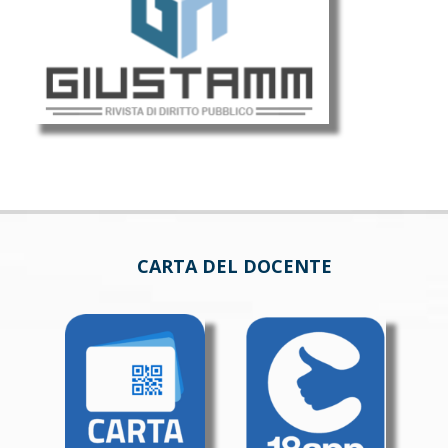
CARTA DEL DOCENTE