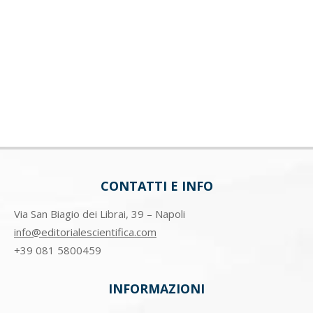
CONTATTI E INFO
Via San Biagio dei Librai, 39 – Napoli
info@editorialescientifica.com
+39
081 5800459
INFORMAZIONI